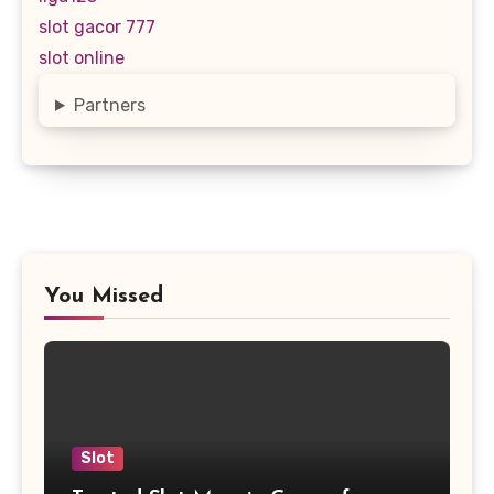
slot gacor 777
slot online
Partners
You Missed
Slot