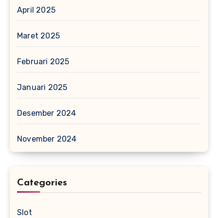
April 2025
Maret 2025
Februari 2025
Januari 2025
Desember 2024
November 2024
Categories
Slot