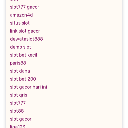
slot777 gacor
amazon4d
situs slot
link slot gacor
dewataslot888
demo slot
slot bet kecil
paris88
slot dana
slot bet 200
slot gacor hari ini
slot qris
slot777
slot88
slot gacor
liga123