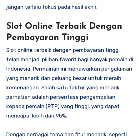
jangan terlalu fokus pada hasil akhir.
Slot Online Terbaik Dengan
Pembayaran Tinggi
Slot online terbaik dengan pembayaran tinggi
telah menjadi pilihan favorit bagi banyak pemain di
Indonesia. Permainan ini menawarkan pengalaman
yang menarik dan peluang besar untuk meraih
kemenangan. Salah satu faktor yang menarik
perhatian adalah persentase pengembalian
kepada pemain (RTP) yang tinggi, yang dapat
mencapai lebih dari 95%.
Dengan berbagai tema dan fitur menarik, seperti