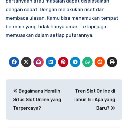
pertanyaan atau masalah dapat diselesaikan
dengan cepat. Dengan melakukan riset dan
membaca ulasan, Kamu bisa menemukan tempat
bermain yang tidak hanya aman, tetapi juga
memuaskan dalam setiap putarannya.
Navigasi
Bagaimana Memilih
Tren Slot Online di
pos
Situs Slot Online yang
Tahun Ini: Apa yang
Terpercaya?
Baru?