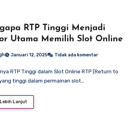
gapa RTP Tinggi Menjadi
or Utama Memilih Slot Online
gh
Januari 12, 2025
Tidak ada komentar
nya RTP Tinggi dalam Slot Online RTP (Return to
 yang tinggi dalam permainan slot…
Lebih Lanjut