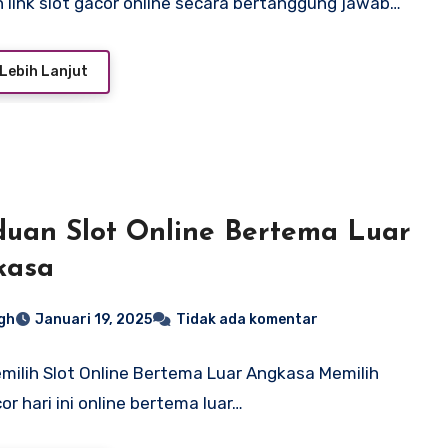
 link slot gacor online secara bertanggung jawab…
Lebih Lanjut
uan Slot Online Bertema Luar
kasa
gh
Januari 19, 2025
Tidak ada komentar
milih Slot Online Bertema Luar Angkasa Memilih
or hari ini online bertema luar…