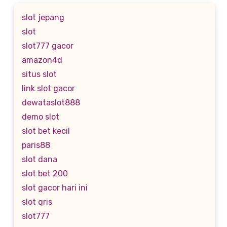
slot jepang
slot
slot777 gacor
amazon4d
situs slot
link slot gacor
dewataslot888
demo slot
slot bet kecil
paris88
slot dana
slot bet 200
slot gacor hari ini
slot qris
slot777