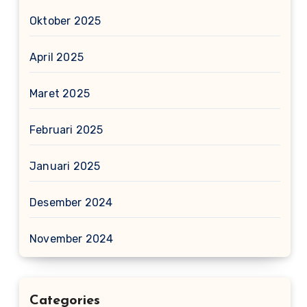
Oktober 2025
April 2025
Maret 2025
Februari 2025
Januari 2025
Desember 2024
November 2024
Categories