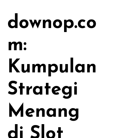
Lewati
ke
downop.co
konten
m:
Kumpulan
Strategi
Menang
di Slot