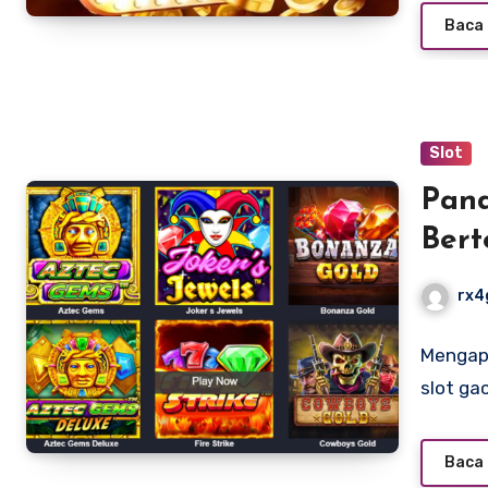
Baca 
Slot
Pand
Ber
rx4
Mengapa
slot ga
Baca 