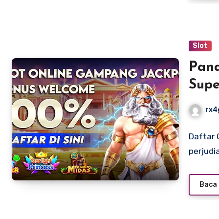
Slot
Pand
Supe
rx4
Daftar 
perjudi
Baca 