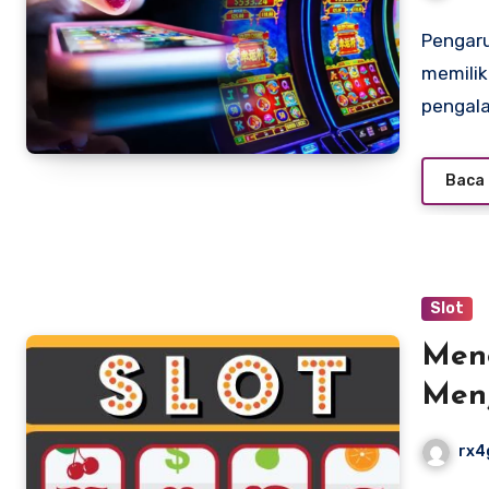
Pengaru
memilik
pengal
Baca 
Slot
Meng
Men
Slot
rx4