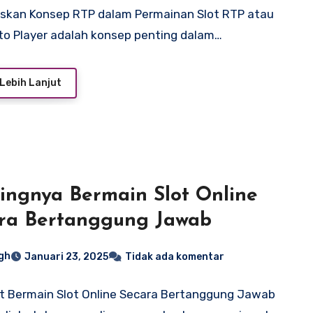
skan Konsep RTP dalam Permainan Slot RTP atau
to Player adalah konsep penting dalam…
Lebih Lanjut
ingnya Bermain Slot Online
ra Bertanggung Jawab
gh
Januari 23, 2025
Tidak ada komentar
 Bermain Slot Online Secara Bertanggung Jawab