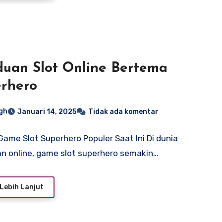
uan Slot Online Bertema
rhero
gh
Januari 14, 2025
Tidak ada komentar
Game Slot Superhero Populer Saat Ini Di dunia
an online, game slot superhero semakin…
Lebih Lanjut