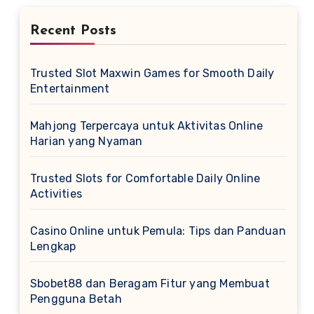
Recent Posts
Trusted Slot Maxwin Games for Smooth Daily
Entertainment
Mahjong Terpercaya untuk Aktivitas Online
Harian yang Nyaman
Trusted Slots for Comfortable Daily Online
Activities
Casino Online untuk Pemula: Tips dan Panduan
Lengkap
Sbobet88 dan Beragam Fitur yang Membuat
Pengguna Betah