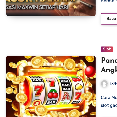
Bermain
Baca 
Slot
Pand
Ang
rx4
Cara Me
slot gac