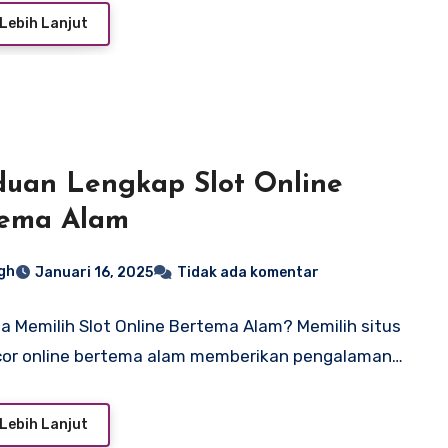
Lebih Lanjut
uan Lengkap Slot Online
tema Alam
gh
Januari 16, 2025
Tidak ada komentar
 Memilih Slot Online Bertema Alam? Memilih situs
cor online bertema alam memberikan pengalaman…
Lebih Lanjut