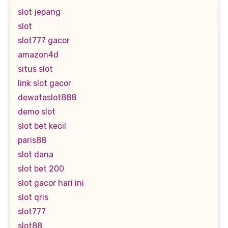
slot jepang
slot
slot777 gacor
amazon4d
situs slot
link slot gacor
dewataslot888
demo slot
slot bet kecil
paris88
slot dana
slot bet 200
slot gacor hari ini
slot qris
slot777
slot88