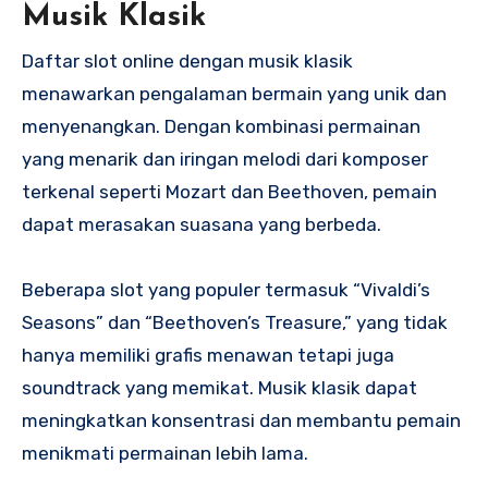
Musik Klasik
Daftar slot online dengan musik klasik
menawarkan pengalaman bermain yang unik dan
menyenangkan. Dengan kombinasi permainan
yang menarik dan iringan melodi dari komposer
terkenal seperti Mozart dan Beethoven, pemain
dapat merasakan suasana yang berbeda.
Beberapa slot yang populer termasuk “Vivaldi’s
Seasons” dan “Beethoven’s Treasure,” yang tidak
hanya memiliki grafis menawan tetapi juga
soundtrack yang memikat. Musik klasik dapat
meningkatkan konsentrasi dan membantu pemain
menikmati permainan lebih lama.