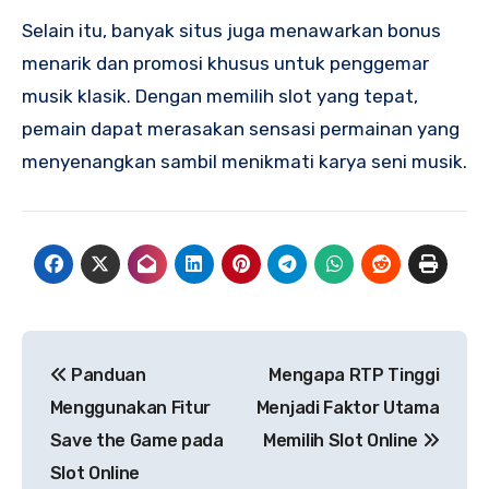
Selain itu, banyak situs juga menawarkan bonus
menarik dan promosi khusus untuk penggemar
musik klasik. Dengan memilih slot yang tepat,
pemain dapat merasakan sensasi permainan yang
menyenangkan sambil menikmati karya seni musik.
Navigasi
Panduan
Mengapa RTP Tinggi
pos
Menggunakan Fitur
Menjadi Faktor Utama
Save the Game pada
Memilih Slot Online
Slot Online