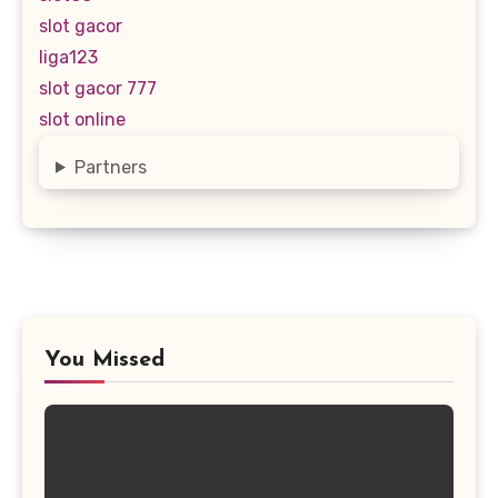
slot gacor
liga123
slot gacor 777
slot online
Partners
You Missed