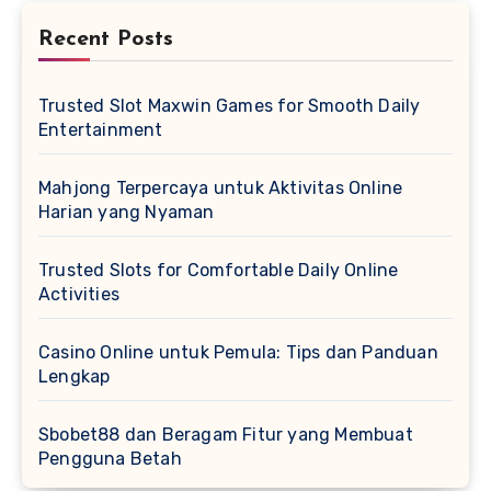
Recent Posts
Trusted Slot Maxwin Games for Smooth Daily
Entertainment
Mahjong Terpercaya untuk Aktivitas Online
Harian yang Nyaman
Trusted Slots for Comfortable Daily Online
Activities
Casino Online untuk Pemula: Tips dan Panduan
Lengkap
Sbobet88 dan Beragam Fitur yang Membuat
Pengguna Betah