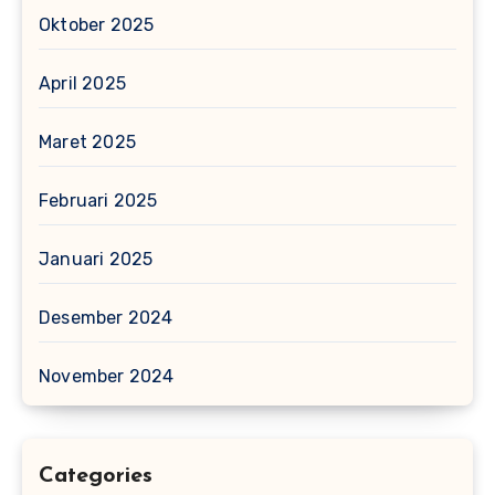
Oktober 2025
April 2025
Maret 2025
Februari 2025
Januari 2025
Desember 2024
November 2024
Categories