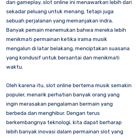
dan gameplay, slot online ini menawarkan lebih dari
sekadar peluang untuk menang, tetapi juga
sebuah perjalanan yang memanjakan indra.
Banyak pemain menemukan bahwa mereka lebih
menikmati permainan ketika irama musik
mengalun di latar belakang, menciptakan suasana
yang kondusif untuk bersantai dan menikmati
waktu.
Oleh karena itu, slot online bertema musik semakin
populer, menarik perhatian banyak orang yang
ingin merasakan pengalaman bermain yang
berbeda dan menghibur. Dengan terus
berkembangnya teknologi, kita dapat berharap
lebih banyak inovasi dalam permainan slot yang