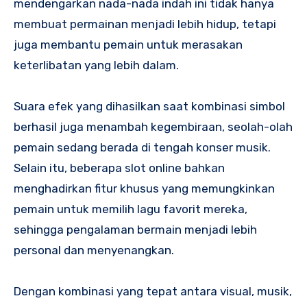
mendengarkan nada-nada indah ini tidak hanya
membuat permainan menjadi lebih hidup, tetapi
juga membantu pemain untuk merasakan
keterlibatan yang lebih dalam.
Suara efek yang dihasilkan saat kombinasi simbol
berhasil juga menambah kegembiraan, seolah-olah
pemain sedang berada di tengah konser musik.
Selain itu, beberapa slot online bahkan
menghadirkan fitur khusus yang memungkinkan
pemain untuk memilih lagu favorit mereka,
sehingga pengalaman bermain menjadi lebih
personal dan menyenangkan.
Dengan kombinasi yang tepat antara visual, musik,