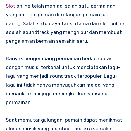
Slot
online telah menjadi salah satu permainan
yang paling digemari di kalangan pemain judi
daring. Salah satu daya tarik utama dari slot online
adalah soundtrack yang menghibur dan membuat
pengalaman bermain semakin seru.
Banyak pengembang permainan berkolaborasi
dengan musisi terkenal untuk menciptakan lagu-
lagu yang menjadi soundtrack terpopuler. Lagu-
lagu ini tidak hanya menyuguhkan melodi yang
menarik tetapi juga meningkatkan suasana
permainan.
Saat memutar gulungan, pemain dapat menikmati
alunan musik yang membuat mereka semakin