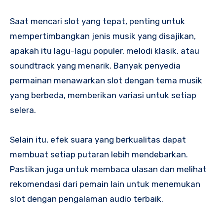
Saat mencari slot yang tepat, penting untuk
mempertimbangkan jenis musik yang disajikan,
apakah itu lagu-lagu populer, melodi klasik, atau
soundtrack yang menarik. Banyak penyedia
permainan menawarkan slot dengan tema musik
yang berbeda, memberikan variasi untuk setiap
selera.
Selain itu, efek suara yang berkualitas dapat
membuat setiap putaran lebih mendebarkan.
Pastikan juga untuk membaca ulasan dan melihat
rekomendasi dari pemain lain untuk menemukan
slot dengan pengalaman audio terbaik.