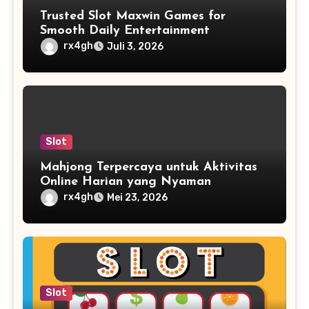
Trusted Slot Maxwin Games for
Smooth Daily Entertainment
rx4gh
Juli 3, 2026
Slot
Mahjong Terpercaya untuk Aktivitas
Online Harian yang Nyaman
rx4gh
Mei 23, 2026
Slot