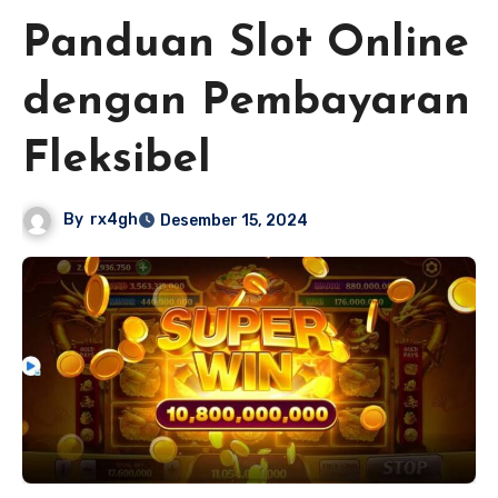
Panduan Slot Online
dengan Pembayaran
Fleksibel
By
rx4gh
Desember 15, 2024