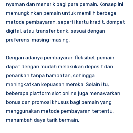
nyaman dan menarik bagi para pemain. Konsep ini
memungkinkan pemain untuk memilih berbagai
metode pembayaran, seperti kartu kredit, dompet
digital, atau transfer bank, sesuai dengan
preferensi masing-masing.
Dengan adanya pembayaran fleksibel, pemain
dapat dengan mudah melakukan deposit dan
penarikan tanpa hambatan, sehingga
meningkatkan kepuasan mereka. Selain itu,
beberapa platform slot online juga menawarkan
bonus dan promosi khusus bagi pemain yang
menggunakan metode pembayaran tertentu,
menambah daya tarik bermain.