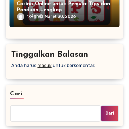
Casino Online untuk Pemula: Tips dan
Panduan Lengkap
rx4gh
Maret 30, 2026
Tinggalkan Balasan
Anda harus
masuk
untuk berkomentar.
Cari
Cari