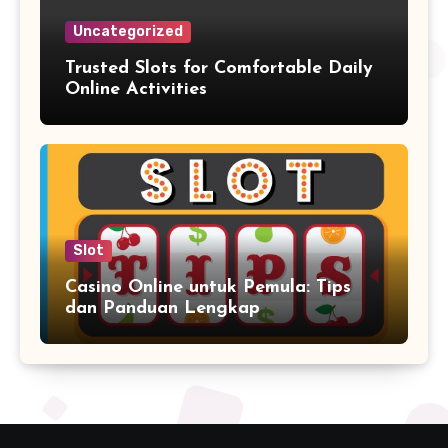
Uncategorized
Trusted Slots for Comfortable Daily
Online Activities
Slot
Casino Online untuk Pemula: Tips
dan Panduan Lengkap