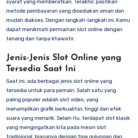
syarat yang memberatkan. Terakhir, pastikan
metode pembayaran yang disediakan aman dan
mudah diakses. Dengan langkah-langkah ini, Kamu
dapat menikmati permainan slot online dengan
tenang dan tanpa khawatir.
Jenis-Jenis Slot Online yang
Tersedia Saat Ini
Saat ini, ada berbagai jenis slot online yang
tersedia untuk para pemain. Salah satu yang
paling populer adalah slot video, yang
menampilkan grafik berkualitas tinggi dan efek
suara yang menarik. Selain itu, terdapat slot klasik
yang mengingatkan kita pada mesin slot
tradisional, biasanya dengan tiga gulungan dan