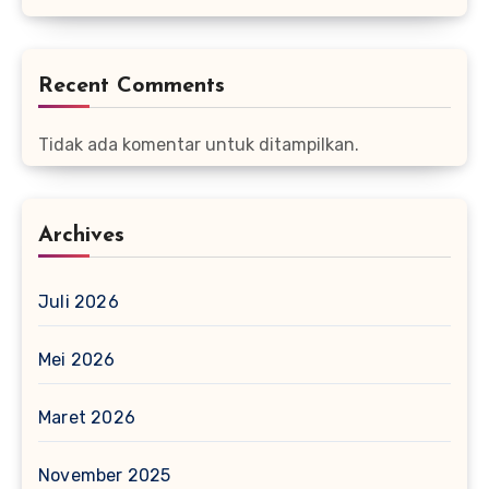
Recent Comments
Tidak ada komentar untuk ditampilkan.
Archives
Juli 2026
Mei 2026
Maret 2026
November 2025