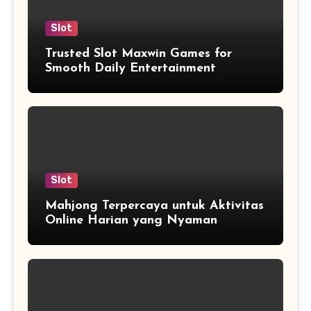
Slot
Trusted Slot Maxwin Games for
Smooth Daily Entertainment
Slot
Mahjong Terpercaya untuk Aktivitas
Online Harian yang Nyaman