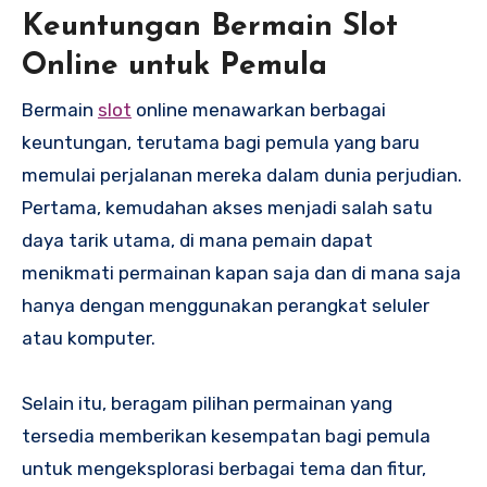
Keuntungan Bermain Slot
Online untuk Pemula
Bermain
slot
online menawarkan berbagai
keuntungan, terutama bagi pemula yang baru
memulai perjalanan mereka dalam dunia perjudian.
Pertama, kemudahan akses menjadi salah satu
daya tarik utama, di mana pemain dapat
menikmati permainan kapan saja dan di mana saja
hanya dengan menggunakan perangkat seluler
atau komputer.
Selain itu, beragam pilihan permainan yang
tersedia memberikan kesempatan bagi pemula
untuk mengeksplorasi berbagai tema dan fitur,