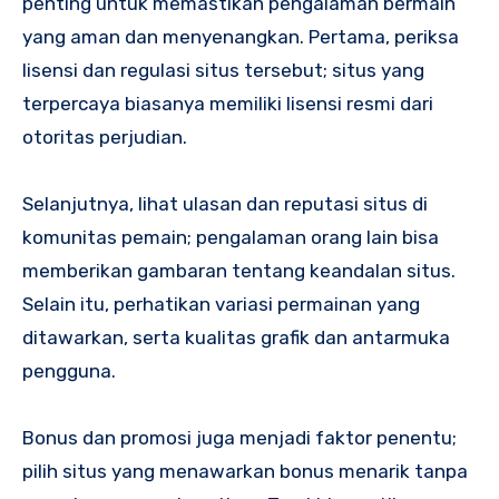
penting untuk memastikan pengalaman bermain
yang aman dan menyenangkan. Pertama, periksa
lisensi dan regulasi situs tersebut; situs yang
terpercaya biasanya memiliki lisensi resmi dari
otoritas perjudian.
Selanjutnya, lihat ulasan dan reputasi situs di
komunitas pemain; pengalaman orang lain bisa
memberikan gambaran tentang keandalan situs.
Selain itu, perhatikan variasi permainan yang
ditawarkan, serta kualitas grafik dan antarmuka
pengguna.
Bonus dan promosi juga menjadi faktor penentu;
pilih situs yang menawarkan bonus menarik tanpa