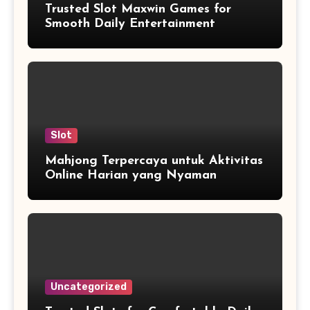
Trusted Slot Maxwin Games for
Smooth Daily Entertainment
Slot
Mahjong Terpercaya untuk Aktivitas
Online Harian yang Nyaman
Uncategorized