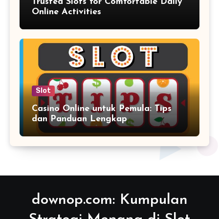
Trusted Slots for Comfortable Daily
Online Activities
Slot
Casino Online untuk Pemula: Tips
dan Panduan Lengkap
downop.com: Kumpulan