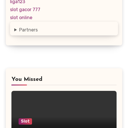
liga123
slot gacor 777
slot online
Partners
You Missed
Slot