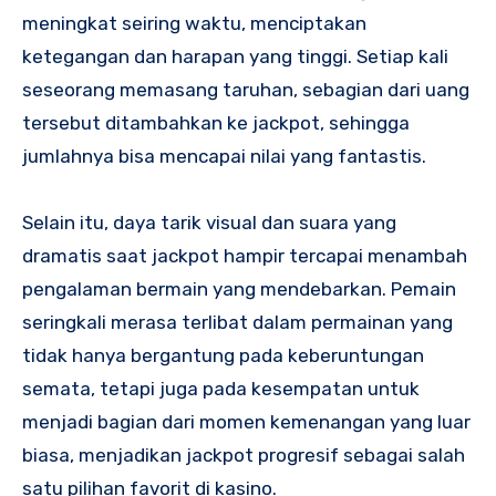
meningkat seiring waktu, menciptakan
ketegangan dan harapan yang tinggi. Setiap kali
seseorang memasang taruhan, sebagian dari uang
tersebut ditambahkan ke jackpot, sehingga
jumlahnya bisa mencapai nilai yang fantastis.
Selain itu, daya tarik visual dan suara yang
dramatis saat jackpot hampir tercapai menambah
pengalaman bermain yang mendebarkan. Pemain
seringkali merasa terlibat dalam permainan yang
tidak hanya bergantung pada keberuntungan
semata, tetapi juga pada kesempatan untuk
menjadi bagian dari momen kemenangan yang luar
biasa, menjadikan jackpot progresif sebagai salah
satu pilihan favorit di kasino.