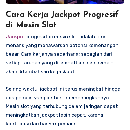
Cara Kerja Jackpot Progresif
di Mesin Slot
Jackpot
progresif di mesin slot adalah fitur
menarik yang menawarkan potensi kemenangan
besar. Cara kerjanya sederhana; sebagian dari
setiap taruhan yang ditempatkan oleh pemain
akan ditambahkan ke jackpot.
Seiring waktu, jackpot ini terus meningkat hingga
ada pemain yang berhasil memenangkannya.
Mesin slot yang terhubung dalam jaringan dapat
meningkatkan jackpot lebih cepat, karena
kontribusi dari banyak pemain.