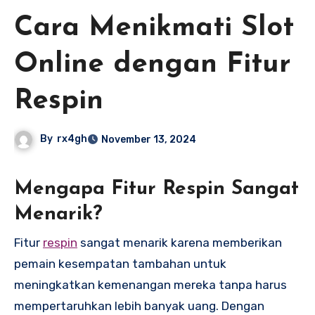
Cara Menikmati Slot
Online dengan Fitur
Respin
By
rx4gh
November 13, 2024
Mengapa Fitur Respin Sangat
Menarik?
Fitur
respin
sangat menarik karena memberikan
pemain kesempatan tambahan untuk
meningkatkan kemenangan mereka tanpa harus
mempertaruhkan lebih banyak uang. Dengan