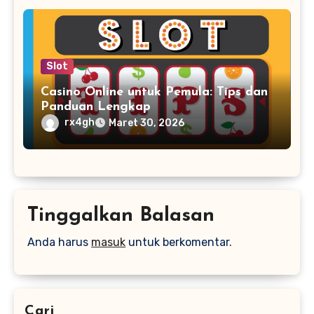
Slot
Casino Online untuk Pemula: Tips dan
Panduan Lengkap
rx4gh
Maret 30, 2026
Tinggalkan Balasan
Anda harus
masuk
untuk berkomentar.
Cari