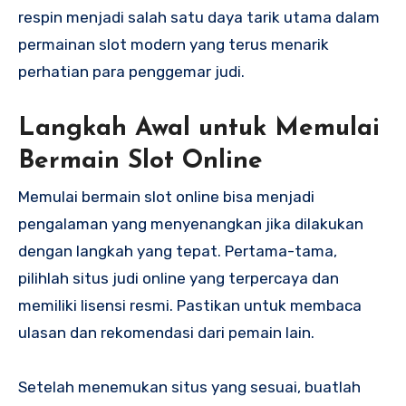
respin menjadi salah satu daya tarik utama dalam
permainan slot modern yang terus menarik
perhatian para penggemar judi.
Langkah Awal untuk Memulai
Bermain Slot Online
Memulai bermain slot online bisa menjadi
pengalaman yang menyenangkan jika dilakukan
dengan langkah yang tepat. Pertama-tama,
pilihlah situs judi online yang terpercaya dan
memiliki lisensi resmi. Pastikan untuk membaca
ulasan dan rekomendasi dari pemain lain.
Setelah menemukan situs yang sesuai, buatlah