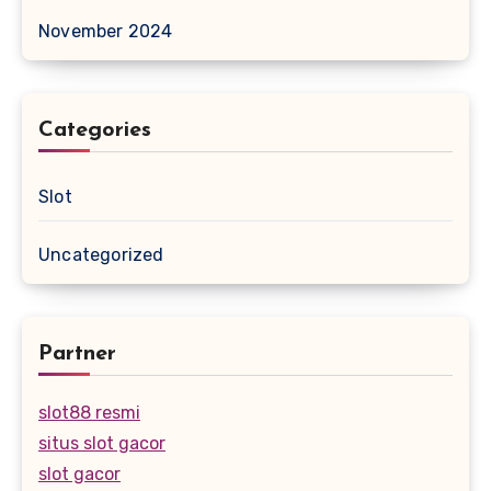
November 2024
Categories
Slot
Uncategorized
Partner
slot88 resmi
situs slot gacor
slot gacor