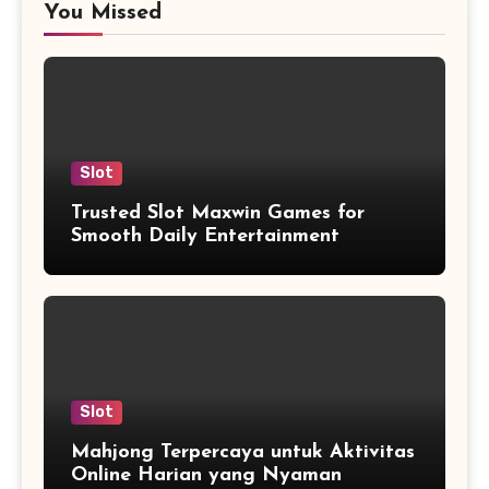
You Missed
Slot
Trusted Slot Maxwin Games for
Smooth Daily Entertainment
Slot
Mahjong Terpercaya untuk Aktivitas
Online Harian yang Nyaman