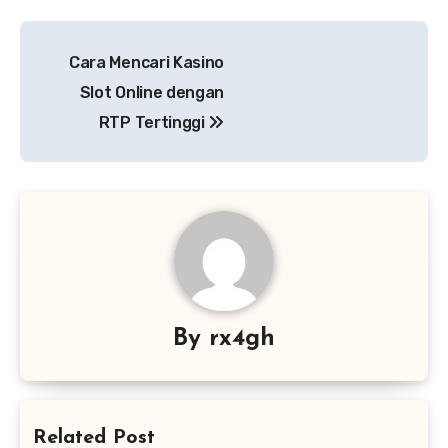
Navigasi
Cara Mencari Kasino
pos
Slot Online dengan
RTP Tertinggi
By
rx4gh
Related Post