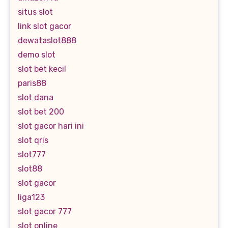
situs slot
link slot gacor
dewataslot888
demo slot
slot bet kecil
paris88
slot dana
slot bet 200
slot gacor hari ini
slot qris
slot777
slot88
slot gacor
liga123
slot gacor 777
slot online