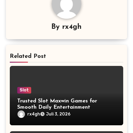
By
rx4gh
Related Post
Slot
Trusted Slot Maxwin Games for
Smooth Daily Entertainment
rx4gh
Juli 3, 2026