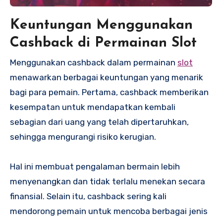
Keuntungan Menggunakan
Cashback di Permainan Slot
Menggunakan cashback dalam permainan
slot
menawarkan berbagai keuntungan yang menarik
bagi para pemain. Pertama, cashback memberikan
kesempatan untuk mendapatkan kembali
sebagian dari uang yang telah dipertaruhkan,
sehingga mengurangi risiko kerugian.
Hal ini membuat pengalaman bermain lebih
menyenangkan dan tidak terlalu menekan secara
finansial. Selain itu, cashback sering kali
mendorong pemain untuk mencoba berbagai jenis