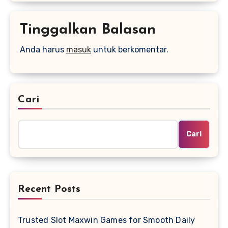
Tinggalkan Balasan
Anda harus
masuk
untuk berkomentar.
Cari
Cari
Recent Posts
Trusted Slot Maxwin Games for Smooth Daily