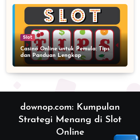
Slot
Casino Online untuk Pemula: Tips
dan Panduan Lengkap
downop.com: Kumpulan
Strategi Menang di Slot
Online