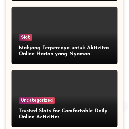
Slot
Mahjong Terpercaya untuk Aktivitas
Online Harian yang Nyaman
Uncategorized
Trusted Slots for Comfortable Daily
Online Activities