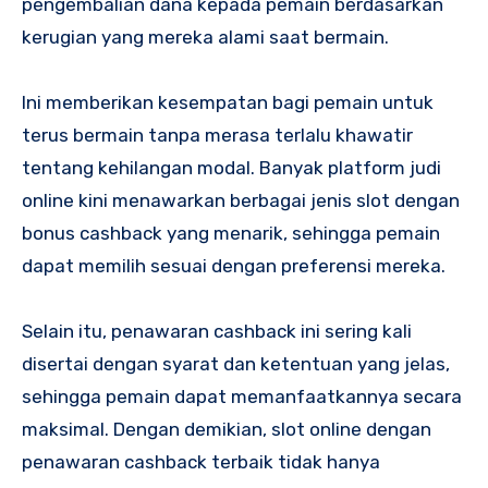
pengembalian dana kepada pemain berdasarkan
kerugian yang mereka alami saat bermain.
Ini memberikan kesempatan bagi pemain untuk
terus bermain tanpa merasa terlalu khawatir
tentang kehilangan modal. Banyak platform judi
online kini menawarkan berbagai jenis slot dengan
bonus cashback yang menarik, sehingga pemain
dapat memilih sesuai dengan preferensi mereka.
Selain itu, penawaran cashback ini sering kali
disertai dengan syarat dan ketentuan yang jelas,
sehingga pemain dapat memanfaatkannya secara
maksimal. Dengan demikian, slot online dengan
penawaran cashback terbaik tidak hanya