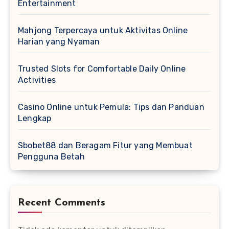
Entertainment
Mahjong Terpercaya untuk Aktivitas Online
Harian yang Nyaman
Trusted Slots for Comfortable Daily Online
Activities
Casino Online untuk Pemula: Tips dan Panduan
Lengkap
Sbobet88 dan Beragam Fitur yang Membuat
Pengguna Betah
Recent Comments