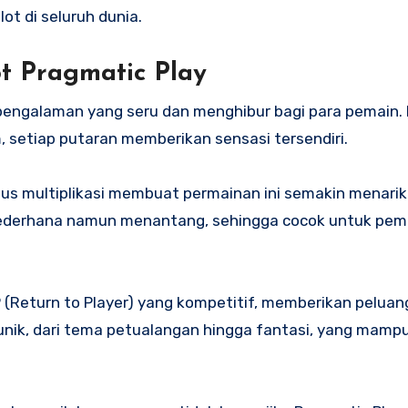
ot di seluruh dunia.
t Pragmatic Play
 setiap putaran memberikan sensasi tersendiri.
 bonus multiplikasi membuat permainan ini semakin menari
ederhana namun menantang, sehingga cocok untuk pe
TP (Return to Player) yang kompetitif, memberikan pelu
ik unik, dari tema petualangan hingga fantasi, yang mam