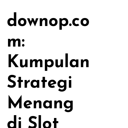
Lewati
ke
downop.co
konten
m:
Kumpulan
Strategi
Menang
di Slot