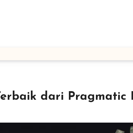
erbaik dari Pragmatic 