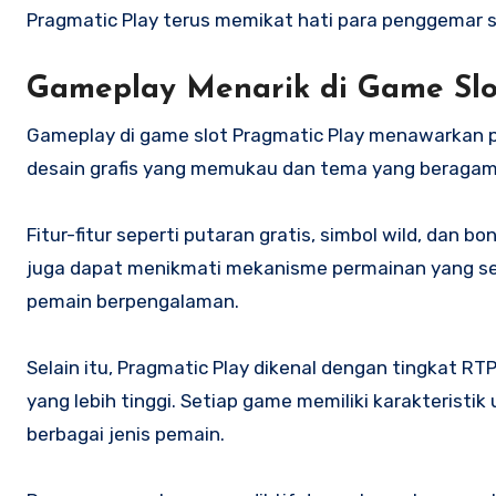
Pragmatic Play terus memikat hati para penggemar sl
Gameplay Menarik di Game Slo
Gameplay di game slot Pragmatic Play menawarkan pengalaman yang seru dan menghibur bagi para pemain. Dengan
desain grafis yang memukau dan tema yang beragam,
Fitur-fitur seperti putaran gratis, simbol wild, dan
juga dapat menikmati mekanisme permainan yang s
pemain berpengalaman.
Selain itu, Pragmatic Play dikenal dengan tingkat R
yang lebih tinggi. Setiap game memiliki karakterist
berbagai jenis pemain.