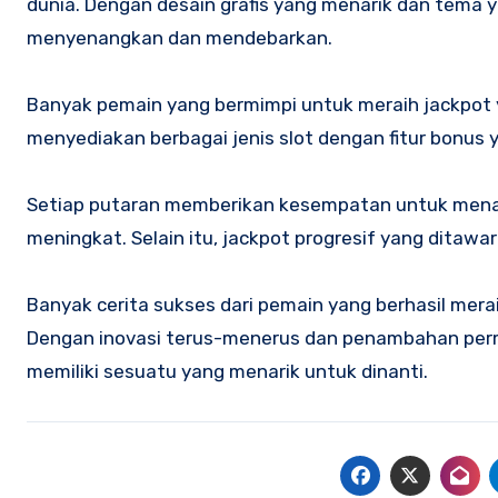
dunia. Dengan desain grafis yang menarik dan tema
menyenangkan dan mendebarkan.
Banyak pemain yang bermimpi untuk meraih jackpot 
menyediakan berbagai jenis slot dengan fitur bonus 
Setiap putaran memberikan kesempatan untuk menan
meningkat. Selain itu, jackpot progresif yang ditaw
Banyak cerita sukses dari pemain yang berhasil mera
Dengan inovasi terus-menerus dan penambahan perm
memiliki sesuatu yang menarik untuk dinanti.