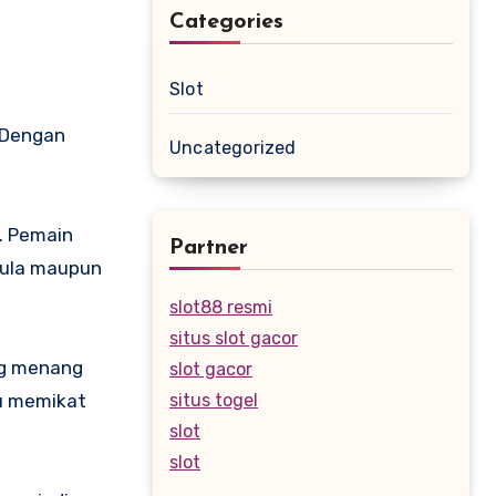
Categories
Slot
Uncategorized
k. Pemain
Partner
mula maupun
slot88 resmi
situs slot gacor
ang menang
slot gacor
pu memikat
situs togel
slot
slot